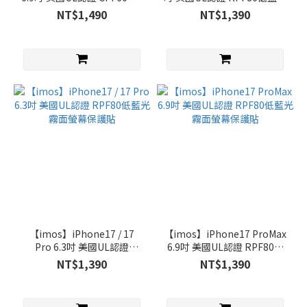
低反光低藍光螢幕保護貼
霧面螢幕保護貼
NT$1,490
NT$1,390
【imos】iPhone17 / 17
【imos】iPhone17 ProMax
Pro 6.3吋 美國UL認證
6.9吋 美國UL認證 RPF80低
RPF80低藍光霧面螢幕保護
藍光霧面螢幕保護貼
NT$1,390
NT$1,390
貼