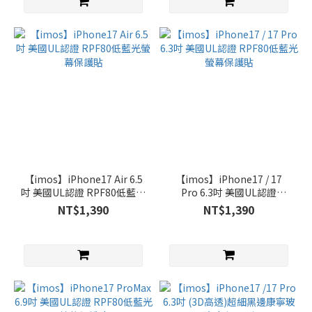
【imos】iPhone17 Air 6.5
【imos】iPhone17 / 17
吋 美國UL認證 RPF80低藍光
Pro 6.3吋 美國UL認證
螢幕保護貼
RPF80低藍光螢幕保護貼
NT$1,390
NT$1,390