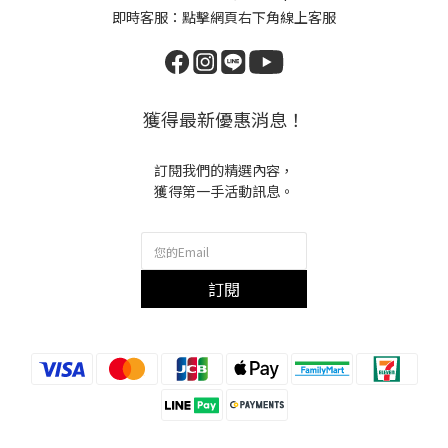
即時客服：點擊網頁右下角線上客服
獲得最新優惠消息！
訂閱我們的精選內容，
獲得第一手活動訊息。
訂閱