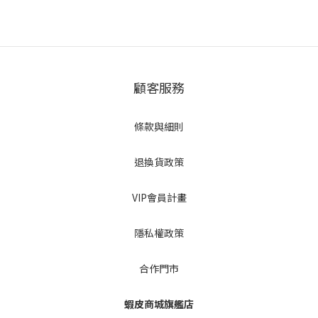
顧客服務
條款與細則
退換貨政策
VIP會員計畫
隱私權政策
合作門市
蝦皮商城旗艦店