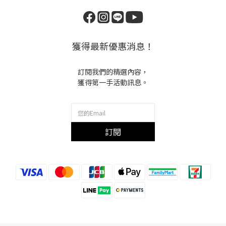
獲得最新優惠消息！
訂閱我們的精選內容，
獲得第一手活動訊息。
訂閱