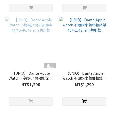
售完
【UNIQ】 Dante Apple
【UNIQ】 Dante Apple
Watch 不鏽鋼米蘭磁扣錶帶
Watch 不鏽鋼米蘭磁扣錶帶
44/45/46/49mm 共用款
40/41/42mm 共用款
NT$1,290
NT$1,290