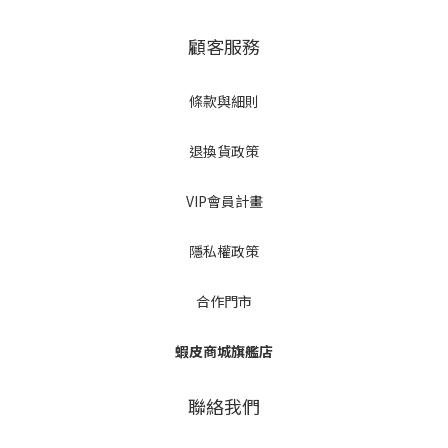
顧客服務
條款與細則
退換貨政策
VIP會員計畫
隱私權政策
合作門市
蝦皮商城旗艦店
聯絡我們