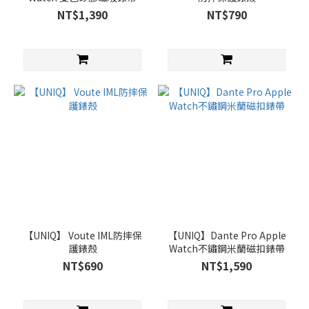
NT$1,390
NT$790
【UNIQ】 Voute IML防摔保
【UNIQ】Dante Pro Apple
護錶殼
Watch不鏽鋼米蘭磁扣錶帶
NT$690
NT$1,590