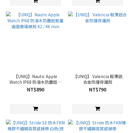
【UNIQ】Nautic Apple
【UNIQ】 Valencia 輕薄鋁
Watch IP68 防潑水防塵超輕
合金防撞保護殼
量曲面玻璃錶殼 42 / 46 mm
NT$890
NT$790