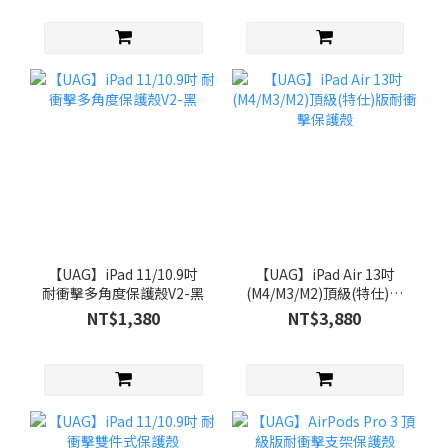
【UAG】iPad 11/10.9吋
【UAG】iPad Air 13吋
耐衝擊多角度保護殼V2-黑
(M4/M3/M2)頂級(特仕)版
耐衝擊保護殼
NT$1,380
NT$3,880