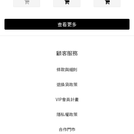
查看更多
顧客服務
條款與細則
退換貨政策
VIP會員計畫
隱私權政策
合作門市