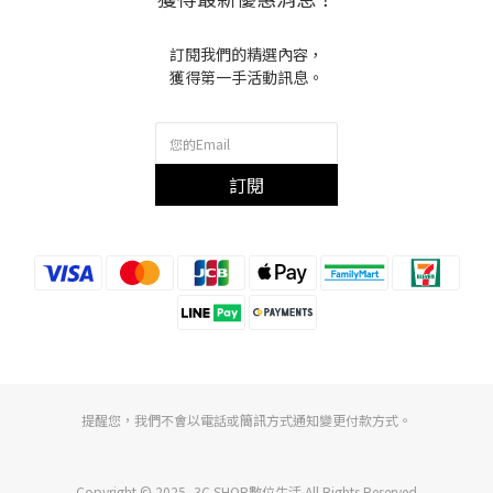
訂閱我們的精選內容，
獲得第一手活動訊息。
訂閱
提醒您，我們不會以電話或簡訊方式通知變更付款方式。
Copyright © 2025, 3C SHOP數位生活 All Rights Reserved