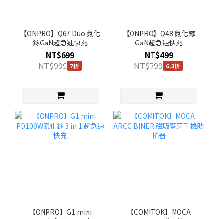
【ONPRO】Q67 Duo 氮化
【ONPRO】Q48 氮化鎵
鎵GaN超急速快充
GaN超急速快充
NT$699
NT$499
NT$999
NT$799
7折
6.3折
【ONPRO】G1 mini
【COMITOK】MOCA