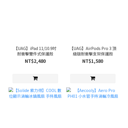
【UAG】iPad 11/10.9吋
【UAG】AirPods Pro 3 頂
耐衝擊雙件式保護殼
級版耐衝擊支架保護殼
NT$2,480
NT$1,580