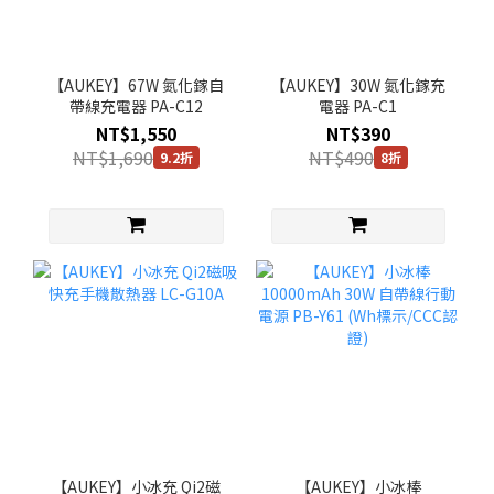
【AUKEY】67W 氮化鎵自
【AUKEY】30W 氮化鎵充
帶線充電器 PA-C12
電器 PA-C1
NT$1,550
NT$390
NT$1,690
NT$490
9.2折
8折
【AUKEY】小冰充 Qi2磁
【AUKEY】小冰棒