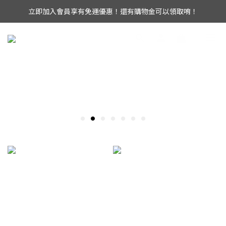
UAG iPhone17 全系列 88折優惠中！
UAG iPhone17 全系列 88折優惠中！