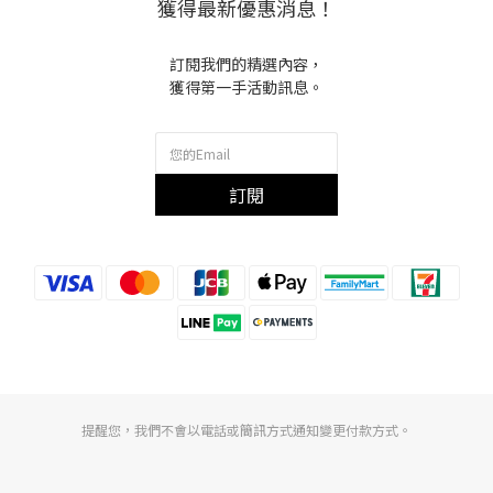
獲得最新優惠消息！
訂閱我們的精選內容，
獲得第一手活動訊息。
訂閱
提醒您，我們不會以電話或簡訊方式通知變更付款方式。