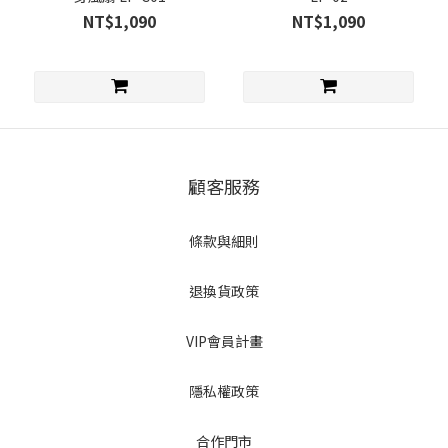
NT$1,090
NT$1,090
顧客服務
條款與細則
退換貨政策
VIP會員計畫
隱私權政策
合作門市