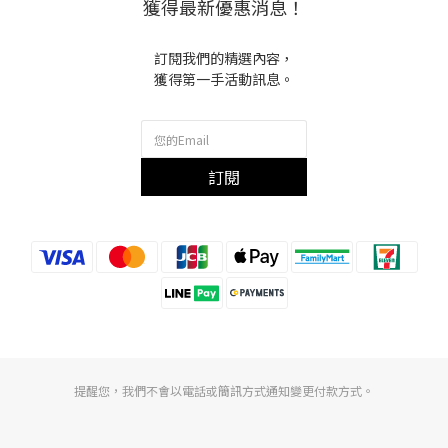
獲得最新優惠消息！
訂閱我們的精選內容，
獲得第一手活動訊息。
訂閱
提醒您，我們不會以電話或簡訊方式通知變更付款方式。