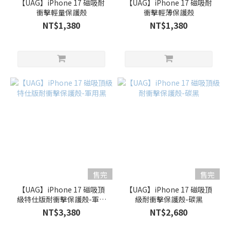
【UAG】iPhone 17 磁吸耐
【UAG】iPhone 17 磁吸耐
衝擊輕量保護殼
衝擊輕薄保護殼
NT$1,380
NT$1,380
售完
售完
【UAG】iPhone 17 磁吸頂
【UAG】iPhone 17 磁吸頂
級特仕版耐衝擊保護殼-軍用
級耐衝擊保護殼-碳黑
黑
NT$3,380
NT$2,680