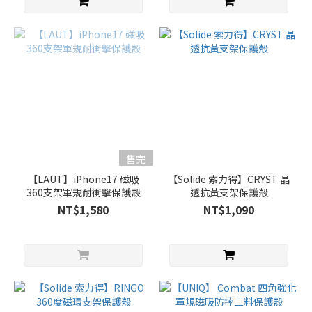
售完
【LAUT】iPhone17 磁吸
【Solide 索力得】CRYST 晶
360支架軍規耐衝擊保護殼
透抗黃支架保護殼
NT$1,580
NT$1,090