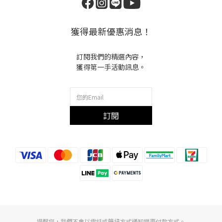
獲得最新優惠消息！
訂閱我們的精選內容，
獲得第一手活動訊息。
訂閱
提醒您，我們不會以電話或簡訊方式通知變更付款方式。