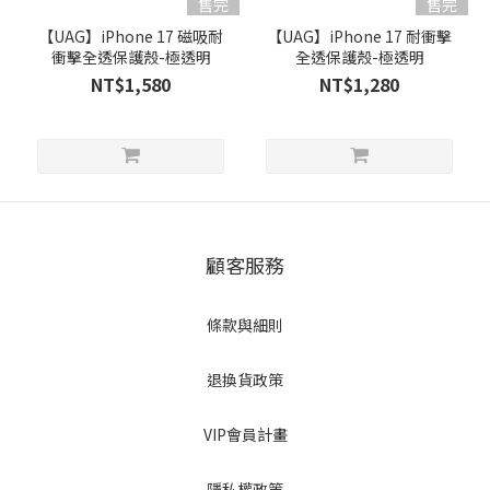
售完
售完
【UAG】iPhone 17 磁吸耐
【UAG】iPhone 17 耐衝擊
衝擊全透保護殼-極透明
全透保護殼-極透明
NT$1,580
NT$1,280
顧客服務
條款與細則
退換貨政策
VIP會員計畫
隱私權政策