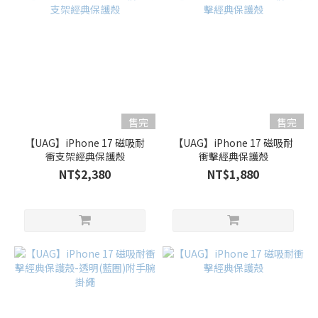
售完
售完
【UAG】iPhone 17 磁吸耐
【UAG】iPhone 17 磁吸耐
衝支架經典保護殼
衝擊經典保護殼
NT$2,380
NT$1,880