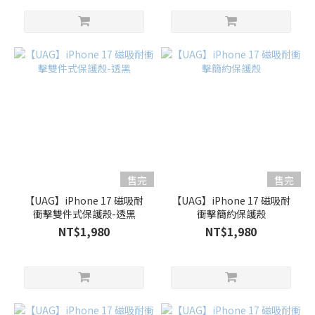
售完
售完
【UAG】iPhone 17 磁吸耐
【UAG】iPhone 17 磁吸耐
衝擊雙件式保護殼-透黑
衝擊簡約保護殼
NT$1,980
NT$1,980