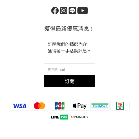
獲得最新優惠消息！
訂閱我們的精選內容，
獲得第一手活動訊息。
訂閱