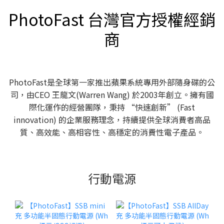
PhotoFast 台灣官方授權經銷
商
PhotoFast是全球第一家推出蘋果系統專用外部隨身碟的公
司，由CEO 王龍文(Warren Wang) 於2003年創立。擁有國
際化運作的經營團隊，秉持 “快速創新” (Fast
innovation) 的企業服務理念，持續提供全球消費者高品
質、高效能、高相容性、高穩定的消費性電子產品。
行動電源