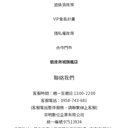
退換貨政策
VIP會員計畫
隱私權政策
合作門市
蝦皮商城旗艦店
聯絡我們
客服時間：週一至週日 13:00-22:00
客服電話：0958-743-681
(客服電話暫停服務，請聯繫線上客服)
京明數位企業有限公司
統一編號:97513934