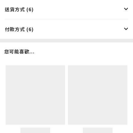
送貨方式 (6)
付款方式 (6)
您可能喜歡...