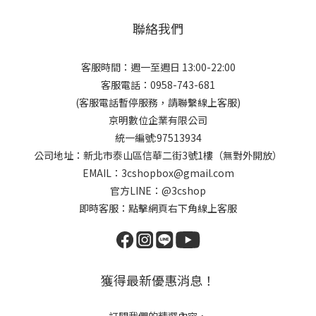
聯絡我們
客服時間：週一至週日 13:00-22:00
客服電話：0958-743-681
(客服電話暫停服務，請聯繫線上客服)
京明數位企業有限公司
統一編號:97513934
公司地址：新北市泰山區信華二街3號1樓（無對外開放）
EMAIL：3cshopbox@gmail.com
官方LINE：@3cshop
即時客服：點擊網頁右下角線上客服
獲得最新優惠消息！