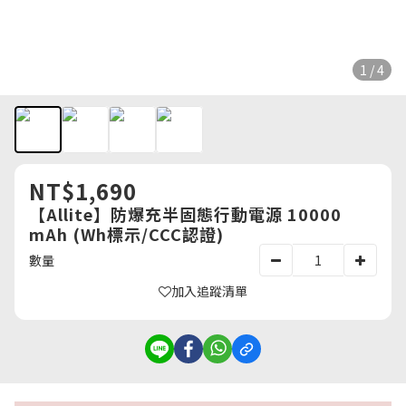
1 / 4
NT$1,690
【Allite】防爆充半固態行動電源 10000
mAh (Wh標示/CCC認證)
數量
加入追蹤清單