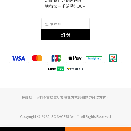
訂閱我們的精選內容，
獲得第一手活動訊息。
訂閱
提醒您，我們不會以電話或簡訊方式通知變更付款方式。
Copyright © 2025, 3C SHOP數位生活 All Rights Reserved