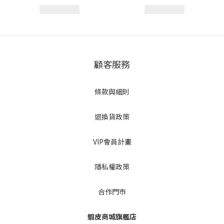
顧客服務
條款與細則
退換貨政策
VIP會員計畫
隱私權政策
合作門市
蝦皮商城旗艦店