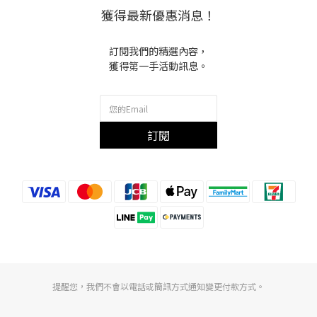
獲得最新優惠消息！
訂閱我們的精選內容，
獲得第一手活動訊息。
訂閱
提醒您，我們不會以電話或簡訊方式通知變更付款方式。