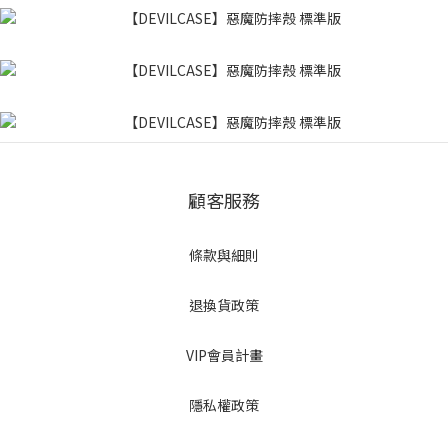
顧客服務
條款與細則
退換貨政策
VIP會員計畫
隱私權政策