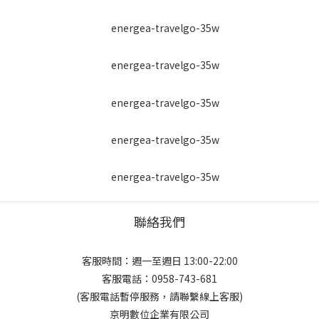
聯絡我們
客服時間：週一至週日 13:00-22:00
客服電話：0958-743-681
(客服電話暫停服務，請聯繫線上客服)
京明數位企業有限公司