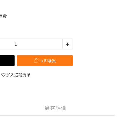
運費
立即購買
加入追蹤清單
顧客評價