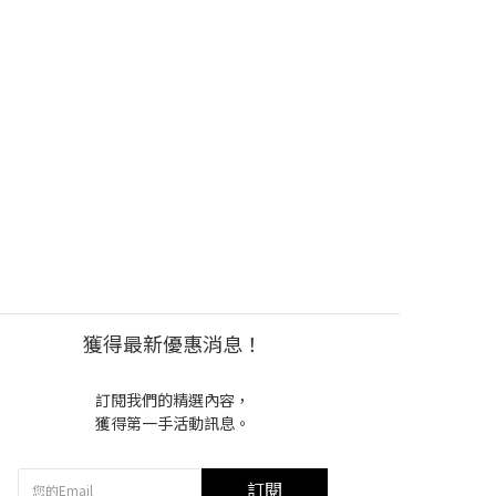
獲得最新優惠消息！
訂閱我們的精選內容，
獲得第一手活動訊息。
訂閱