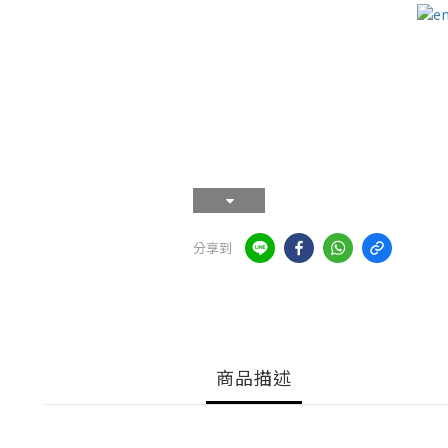
分享到
商品描述