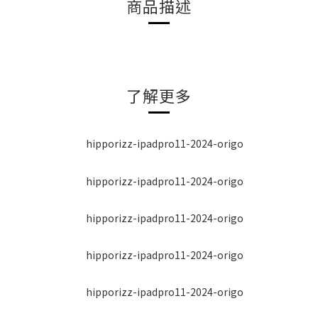
商品描述
了解更多