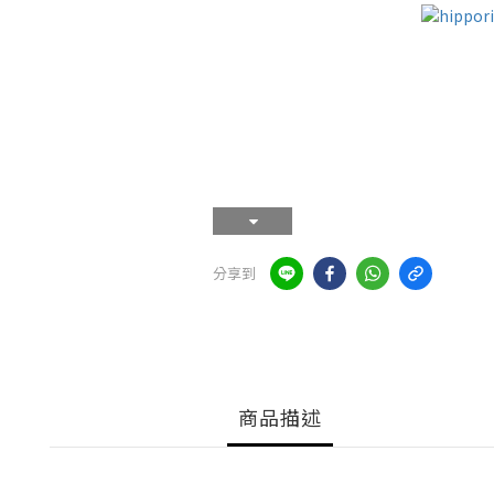
分享到
商品描述