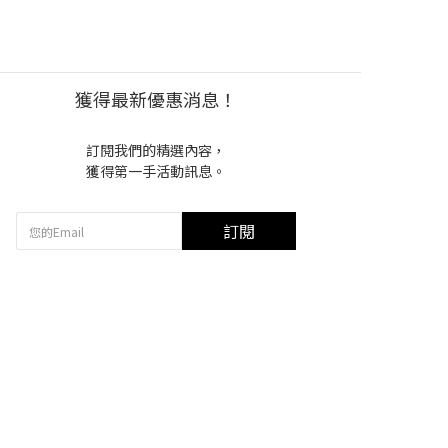
獲得最新優惠消息！
訂閱我們的精選內容，
獲得第一手活動訊息。
訂閱