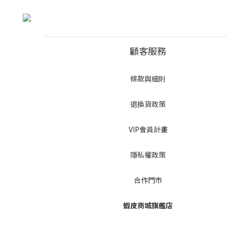
顧客服務
條款與細則
退換貨政策
VIP會員計畫
隱私權政策
合作門市
蝦皮商城旗艦店