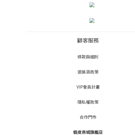
顧客服務
條款與細則
退換貨政策
VIP會員計畫
隱私權政策
合作門市
蝦皮商城旗艦店