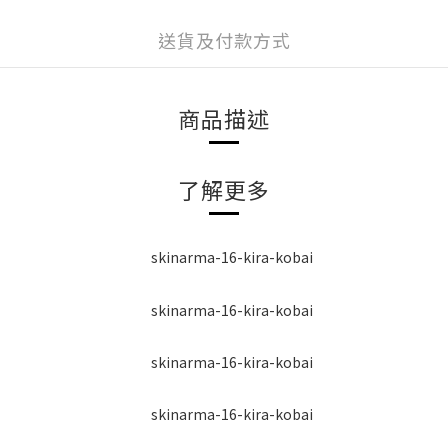
送貨及付款方式
商品描述
了解更多