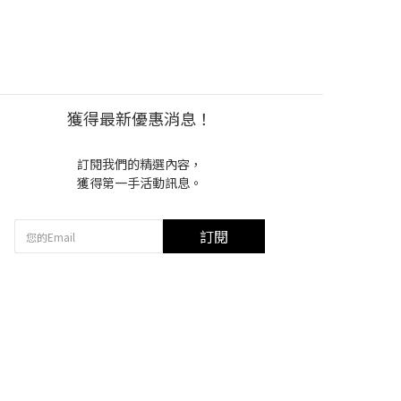
獲得最新優惠消息！
訂閱我們的精選內容，
獲得第一手活動訊息。
訂閱