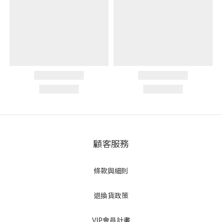
顧客服務
條款與細則
退換貨政策
VIP會員計畫