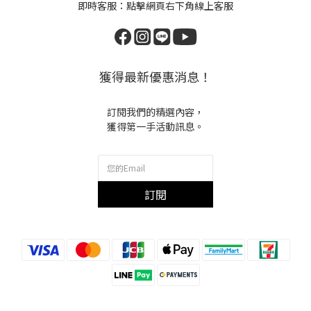
即時客服：點擊網頁右下角線上客服
獲得最新優惠消息！
訂閱我們的精選內容，
獲得第一手活動訊息。
訂閱