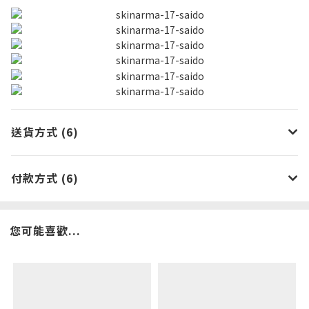
送貨方式 (6)
付款方式 (6)
您可能喜歡...