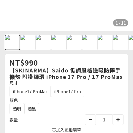
1 / 11
NT$990
【SKINARMA】Saido 低調風格磁吸防摔手
機殼 附掛繩環 iPhone 17 Pro / 17 ProMax
尺寸
iPhone17 ProMax
iPhone17 Pro
顏色
透明
透黑
數量
加入追蹤清單