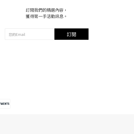
訂閱我們的精選內容，
獲得第一手活動訊息。
訂閱