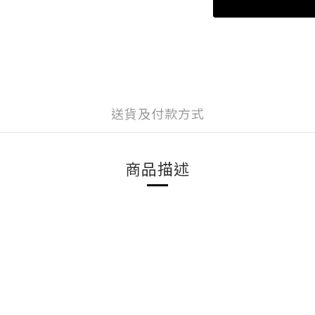
送貨及付款方式
商品描述