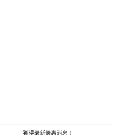
獲得最新優惠消息！