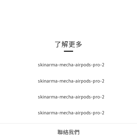
了解更多
聯絡我們