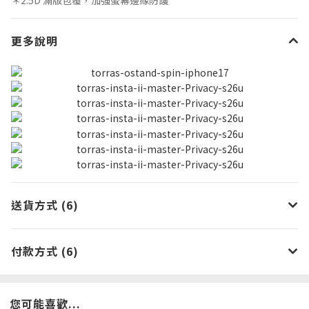
更多說明
送貨方式 (6)
付款方式 (6)
您可能喜歡...