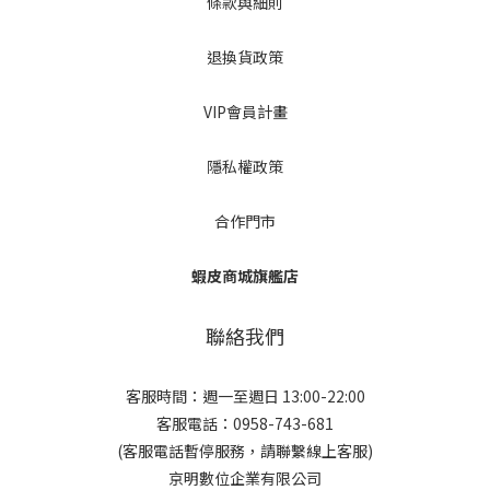
條款與細則
退換貨政策
VIP會員計畫
隱私權政策
合作門市
蝦皮商城旗艦店
聯絡我們
客服時間：週一至週日 13:00-22:00
客服電話：0958-743-681
(客服電話暫停服務，請聯繫線上客服)
京明數位企業有限公司