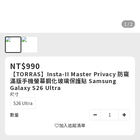
1 / 2
NT$990
【TORRAS】Insta-II Master Privacy 防窺
滿版手機螢幕鋼化玻璃保護貼 Samsung
Galaxy S26 Ultra
尺寸
S26 Ultra
數量
加入追蹤清單