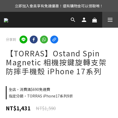
立即加入會員享有免運優惠！還有購物金可以領取唷！
UAG iPhone17 全系列 88折優惠中！
UAG iPhone17 全系列 88折優惠中！
分享到
【TORRAS】Ostand Spin
Magnetic 相機按鍵旋轉支架
防摔手機殼 iPhone 17系列
全店，消費滿$690免運費
指定分類，TORRAS iPhone17系列9折
NT$1,431
NT$1,590