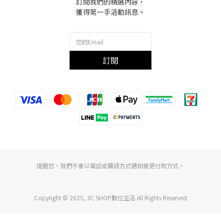
訂閱我們的精選內容，
獲得第一手活動訊息。
訂閱
提醒您，我們不會以電話或簡訊方式通知變更付款方式。
Copyright © 2025, 3C SHOP數位生活 All Rights Reserved