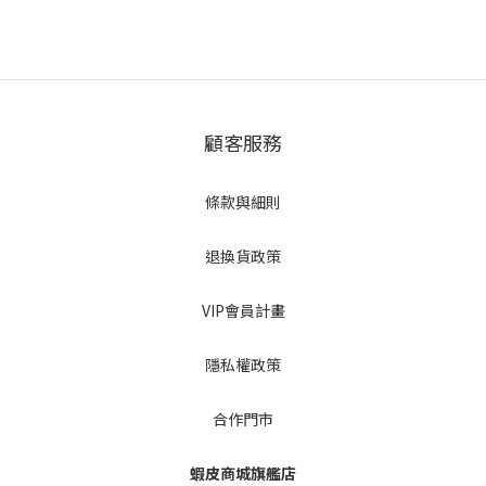
顧客服務
條款與細則
退換貨政策
VIP會員計畫
隱私權政策
合作門市
蝦皮商城旗艦店