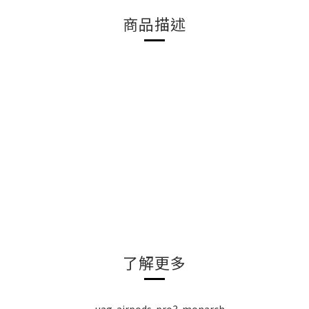
商品描述
了解更多