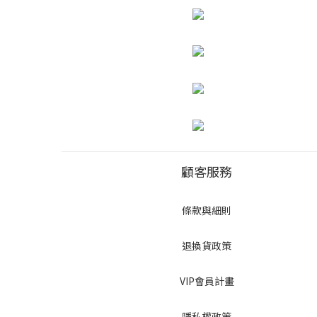
顧客服務
條款與細則
退換貨政策
VIP會員計畫
隱私權政策