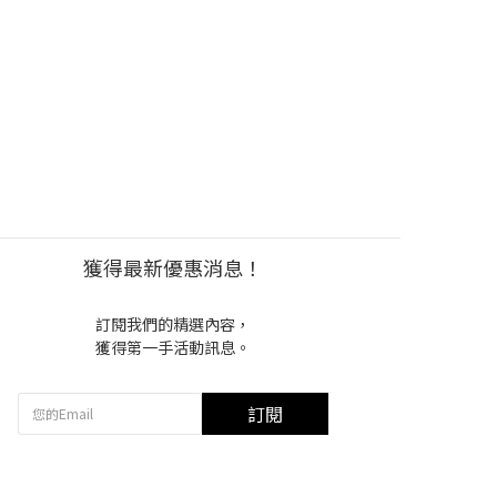
獲得最新優惠消息！
訂閱我們的精選內容，
獲得第一手活動訊息。
訂閱