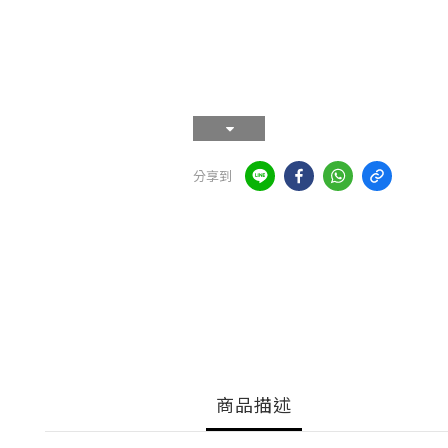
分享到
商品描述