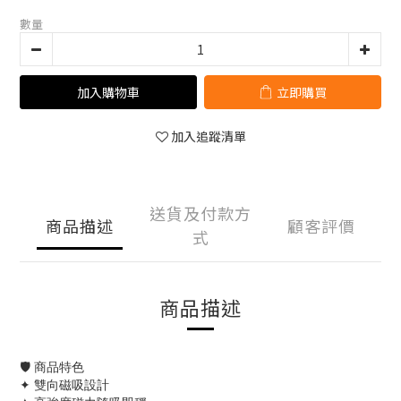
數量
加入購物車
立即購買
加入追蹤清單
送貨及付款方
商品描述
顧客評價
式
商品描述
🛡 商品特色
✦ 雙向磁吸設計