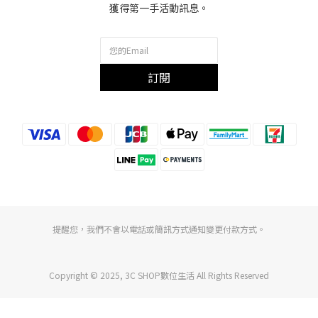
獲得第一手活動訊息。
訂閱
提醒您，我們不會以電話或簡訊方式通知變更付款方式。
Copyright © 2025, 3C SHOP數位生活 All Rights Reserved
立即購買