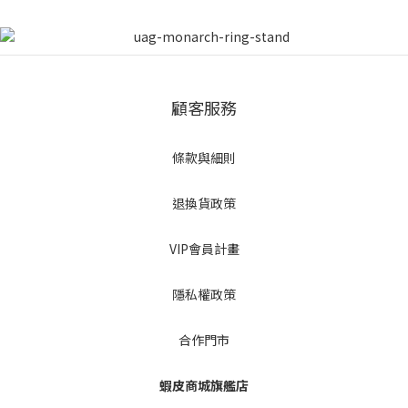
顧客服務
條款與細則
退換貨政策
VIP會員計畫
隱私權政策
合作門市
蝦皮商城旗艦店