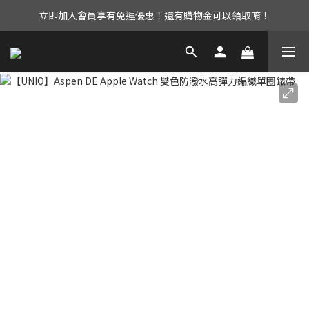
立即加入會員享有免運優惠！還有購物金可以領取唷！
UAG iPhone17 全系列 88折優惠中！
UAG iPhone17 全系列 88折優惠中！