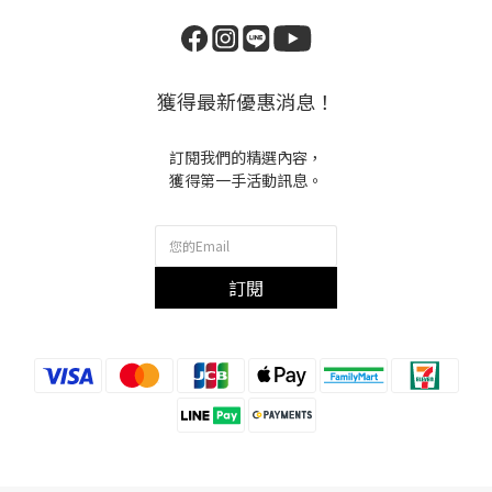
獲得最新優惠消息！
訂閱我們的精選內容，
獲得第一手活動訊息。
訂閱