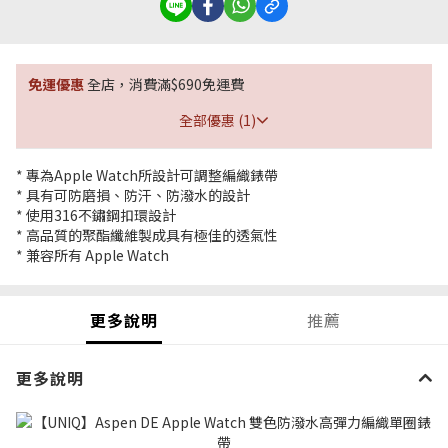
免運優惠
全店，消費滿$690免運費
全部優惠 (1)
* 專為Apple Watch所設計可調整編織錶帶
* 具有可防磨損、防汗、防潑水的設計
* 使用316不鏽鋼扣環設計
* 高品質的聚酯纖維製成具有極佳的透氣性
* 兼容所有 Apple Watch
更多說明
推薦
更多說明