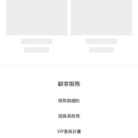
顧客服務
條款與細則
退換貨政策
VIP會員計畫