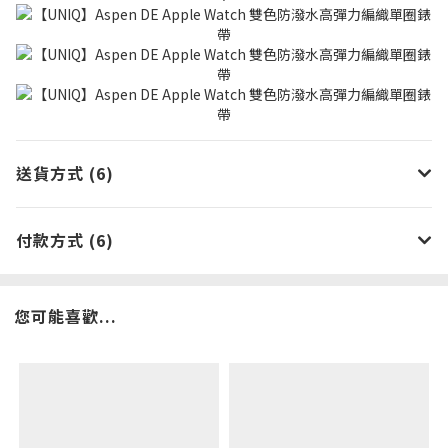
送貨方式 (6)
付款方式 (6)
您可能喜歡...