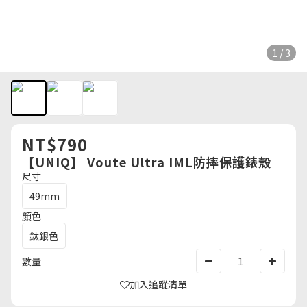
1 / 3
NT$790
【UNIQ】 Voute Ultra IML防摔保護錶殼
尺寸
49mm
顏色
鈦銀色
數量
加入追蹤清單