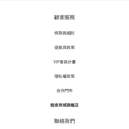
顧客服務
條款與細則
退換貨政策
VIP會員計畫
隱私權政策
合作門市
蝦皮商城旗艦店
聯絡我們