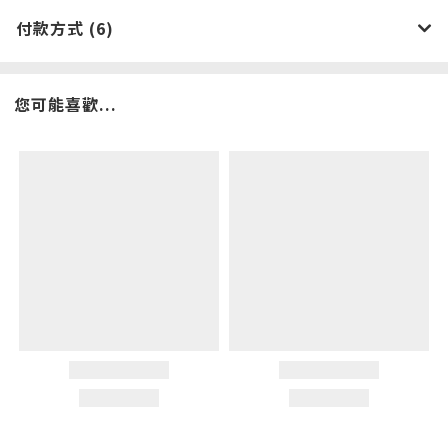
付款方式 (6)
您可能喜歡...