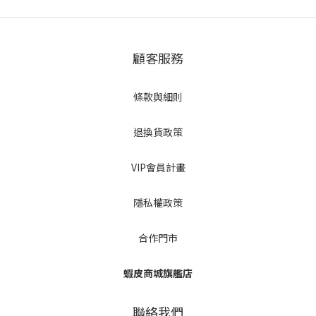
顧客服務
條款與細則
退換貨政策
VIP會員計畫
隱私權政策
合作門市
蝦皮商城旗艦店
聯絡我們