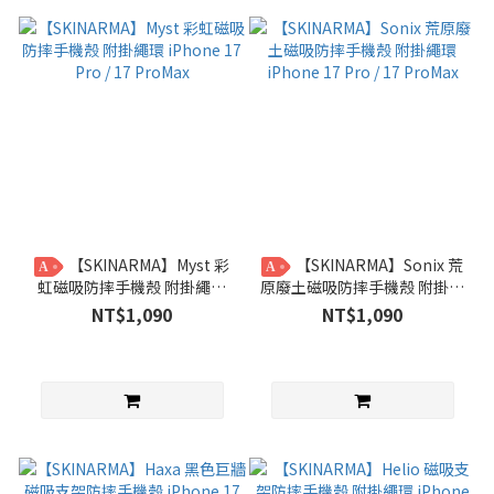
【SKINARMA】Myst 彩
【SKINARMA】Sonix 荒
A
A
虹磁吸防摔手機殼 附掛繩環
原廢土磁吸防摔手機殼 附掛繩
iPhone 17 Pro / 17 ProMax
環 iPhone 17 Pro / 17
NT$1,090
NT$1,090
ProMax