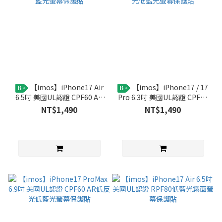
【imos】iPhone17 Air
【imos】iPhone17 / 17
B
B
6.5吋 美國UL認證 CPF60 AR
Pro 6.3吋 美國UL認證 CPF60
低反光低藍光螢幕保護貼
AR低反光低藍光螢幕保護貼
NT$1,490
NT$1,490