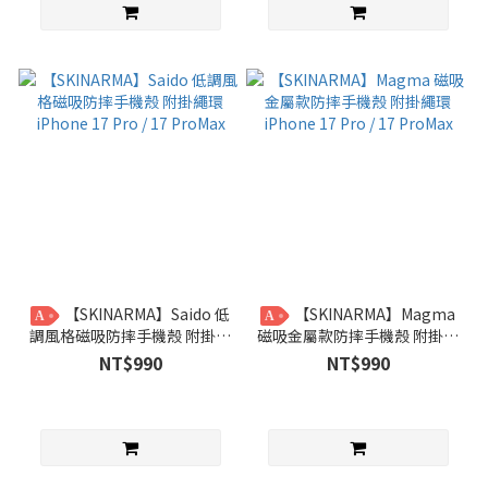
【SKINARMA】Saido 低
【SKINARMA】Magma
A
A
調風格磁吸防摔手機殼 附掛繩
磁吸金屬款防摔手機殼 附掛繩
環 iPhone 17 Pro / 17
環 iPhone 17 Pro / 17
NT$990
NT$990
ProMax
ProMax