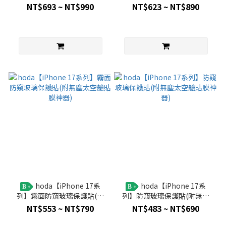
貼(附無塵太空艙貼膜神器)
無塵太空艙貼膜神器)
NT$693 ~ NT$990
NT$623 ~ NT$890
hoda【iPhone 17系
hoda【iPhone 17系
B
B
列】霧面防窺玻璃保護貼(附
列】防窺玻璃保護貼(附無塵
無塵太空艙貼膜神器)
太空艙貼膜神器)
NT$553 ~ NT$790
NT$483 ~ NT$690