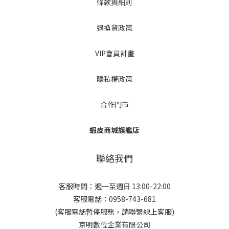
條款與細則
退換貨政策
VIP會員計畫
隱私權政策
合作門市
蝦皮商城旗艦店
聯絡我們
客服時間：週一至週日 13:00-22:00
客服電話：0958-743-681
(客服電話暫停服務，請聯繫線上客服)
京明數位企業有限公司