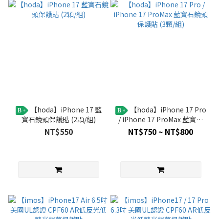
【hoda】iPhone 17 藍
【hoda】iPhone 17 Pro
B
B
寶石鏡頭保護貼 (2顆/組)
/ iPhone 17 ProMax 藍寶石
鏡頭保護貼 (3顆/組)
NT$550
NT$750 ~ NT$800