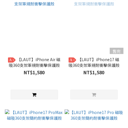
售完
【LAUT】iPhone Air 磁
【LAUT】iPhone17 磁
A
A
吸360支架軍規耐衝擊保護殼
吸360支架軍規耐衝擊保護殼
NT$1,580
NT$1,580