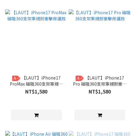
【LAUT】iPhone17
【LAUT】iPhone17
A
A
ProMax 磁吸360支架軍規耐
Pro 磁吸360支架軍規耐衝擊
衝擊保護殼
保護殼
NT$1,580
NT$1,580