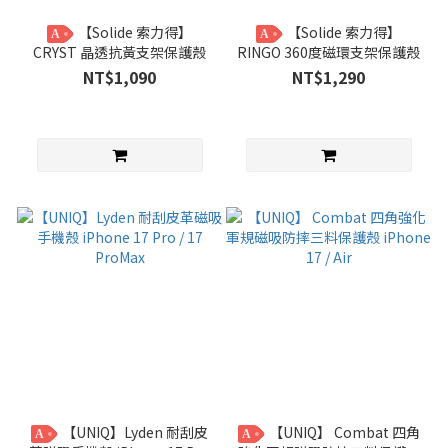
【Solide 索力得】
【Solide 索力得】
A
A
CRYST 晶透抗黃支架保護殼
RINGO 360度磁環支架保護殼
NT$1,090
NT$1,290
【UNIQ】Lyden 耐刮皮
【UNIQ】 Combat 四角
A
A